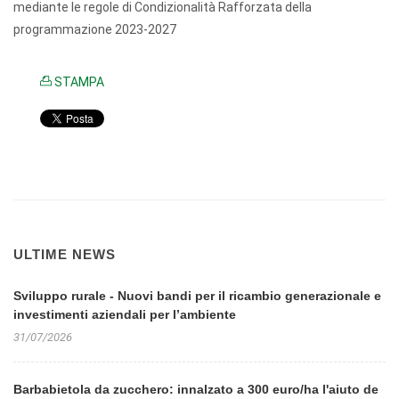
mediante le regole di Condizionalità Rafforzata della
programmazione 2023-2027
STAMPA
ULTIME NEWS
Sviluppo rurale - Nuovi bandi per il ricambio generazionale e
investimenti aziendali per l’ambiente
31/07/2026
Barbabietola da zucchero: innalzato a 300 euro/ha l'aiuto de