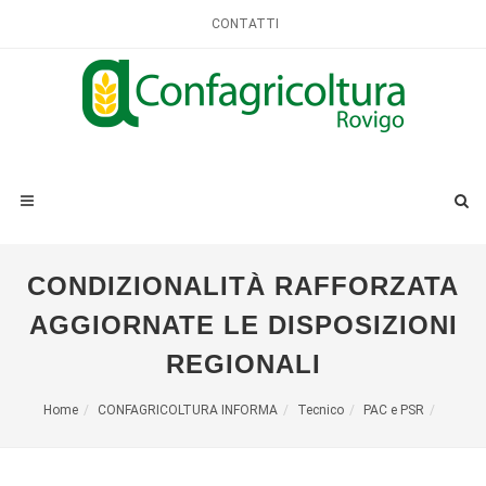
CONTATTI
CONDIZIONALITÀ RAFFORZATA
AGGIORNATE LE DISPOSIZIONI
REGIONALI
Home
CONFAGRICOLTURA INFORMA
Tecnico
PAC e PSR