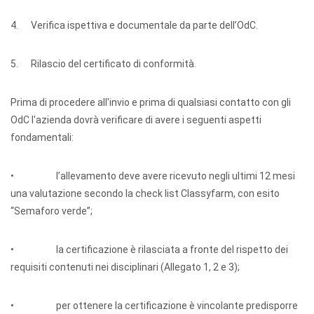
4. Verifica ispettiva e documentale da parte dell’OdC.
5. Rilascio del certificato di conformità.
Prima di procedere all'invio e prima di qualsiasi contatto con gli
OdC l'azienda dovrà verificare di avere i seguenti aspetti
fondamentali:
• l’allevamento deve avere ricevuto negli ultimi 12 mesi
una valutazione secondo la check list Classyfarm, con esito
“Semaforo verde”;
• la certificazione è rilasciata a fronte del rispetto dei
requisiti contenuti nei disciplinari (Allegato 1, 2 e 3);
• per ottenere la certificazione è vincolante predisporre