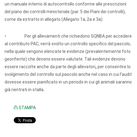
un manuale interno di autocontrollo conforme alle prescrizioni
del piano dei controlli ministeriale (par. 5 dei Piani dei controlli),
come da estratto in allegato (Allegato 1a, 2a e 3a).
• Per gli allevamenti che richiedono SQNBA per accedere
al contributo PAC, verrà svolto un controllo specifico del pascolo,
nella quale vengono elencate le evidenze (prevalentemente foto
georiferite) che devono essere valutate. Tali evidenze devono
essere raccolte anche da parte degli allevatori
,
per consentire lo
svolgimento del controllo sul pascolo anche nel caso in cui l’audit
dovesse essere pianificato in un periodo in cui gli animali saranno
già rientrati in stalla
.
STAMPA