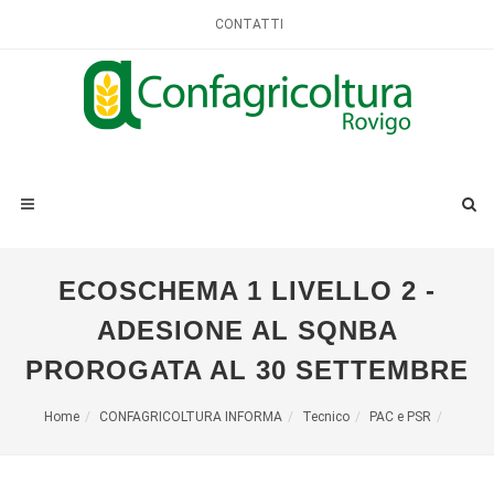
CONTATTI
ECOSCHEMA 1 LIVELLO 2 -
ADESIONE AL SQNBA
PROROGATA AL 30 SETTEMBRE
Home
CONFAGRICOLTURA INFORMA
Tecnico
PAC e PSR