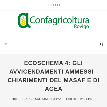
CONTATTI
ECOSCHEMA 4: GLI
AVVICENDAMENTI AMMESSI -
CHIARIMENTI DEL MASAF E DI
AGEA
Home
CONFAGRICOLTURA INFORMA
Tecnico
PAC e PSR