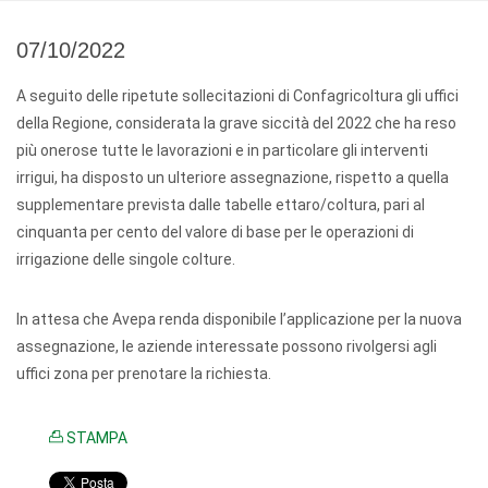
07/10/2022
A seguito delle ripetute sollecitazioni di Confagricoltura gli uffici
della Regione, considerata la grave siccità del 2022 che ha reso
più onerose tutte le lavorazioni e in particolare gli interventi
irrigui, ha disposto un ulteriore assegnazione, rispetto a quella
supplementare prevista dalle tabelle ettaro/coltura, pari al
cinquanta per cento del valore di base per le operazioni di
irrigazione delle singole colture.
In attesa che Avepa renda disponibile l’applicazione per la nuova
assegnazione, le aziende interessate possono rivolgersi agli
uffici zona per prenotare la richiesta.
STAMPA