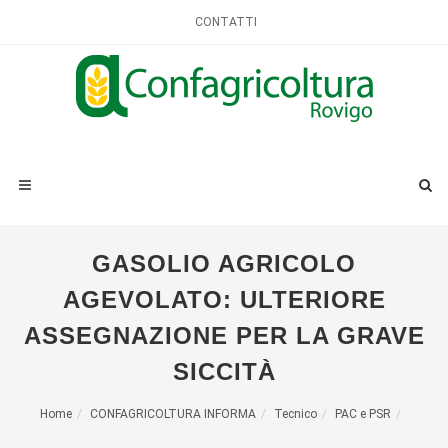
CONTATTI
GASOLIO AGRICOLO
AGEVOLATO: ULTERIORE
ASSEGNAZIONE PER LA GRAVE
SICCITÀ
Home
CONFAGRICOLTURA INFORMA
Tecnico
PAC e PSR