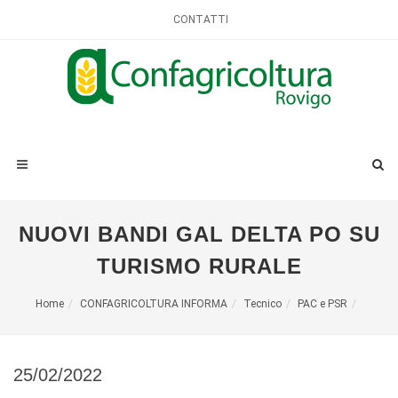
CONTATTI
NUOVI BANDI GAL DELTA PO SU
TURISMO RURALE
Home
CONFAGRICOLTURA INFORMA
Tecnico
PAC e PSR
25/02/2022