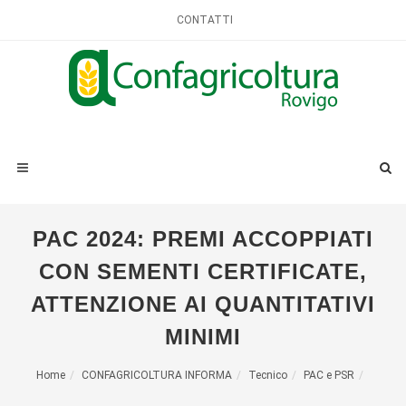
CONTATTI
PAC 2024: PREMI ACCOPPIATI
CON SEMENTI CERTIFICATE,
ATTENZIONE AI QUANTITATIVI
MINIMI
Home
CONFAGRICOLTURA INFORMA
Tecnico
PAC e PSR