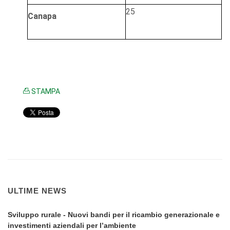
25
Canapa
STAMPA
ULTIME NEWS
Sviluppo rurale - Nuovi bandi per il ricambio generazionale e
investimenti aziendali per l’ambiente