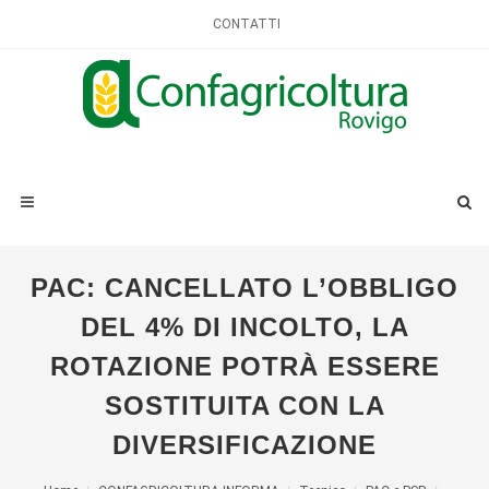
CONTATTI
PAC: CANCELLATO L’OBBLIGO
DEL 4% DI INCOLTO, LA
ROTAZIONE POTRÀ ESSERE
SOSTITUITA CON LA
DIVERSIFICAZIONE