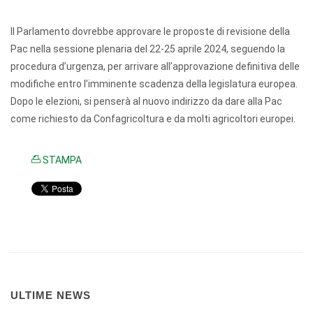
Il Parlamento dovrebbe approvare le proposte di revisione della
Pac nella sessione plenaria del 22-25 aprile 2024, seguendo la
procedura d’urgenza, per arrivare all’approvazione definitiva delle
modifiche entro l’imminente scadenza della legislatura europea.
Dopo le elezioni, si penserà al nuovo indirizzo da dare alla Pac
come richiesto da Confagricoltura e da molti agricoltori europei.
STAMPA
ULTIME NEWS