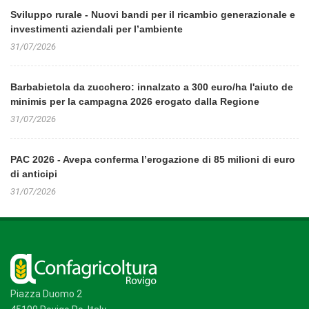
Sviluppo rurale - Nuovi bandi per il ricambio generazionale e
investimenti aziendali per l’ambiente
31/07/2026
Barbabietola da zucchero: innalzato a 300 euro/ha l'aiuto de
minimis per la campagna 2026 erogato dalla Regione
31/07/2026
PAC 2026 - Avepa conferma l’erogazione di 85 milioni di euro
di anticipi
31/07/2026
Piazza Duomo 2