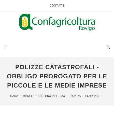
CONTATTI
POLIZZE CATASTROFALI -
OBBLIGO PROROGATO PER LE
PICCOLE E LE MEDIE IMPRESE
Home
CONFAGRICOLTURA INFORMA
Tecnico
PAC e PSR