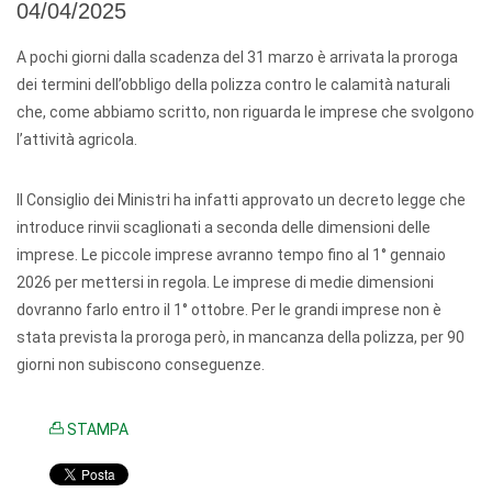
04/04/2025
A pochi giorni dalla scadenza del 31 marzo è arrivata la proroga
dei termini dell’obbligo della polizza contro le calamità naturali
che, come abbiamo scritto, non riguarda le imprese che svolgono
l’attività agricola.
Il Consiglio dei Ministri ha infatti approvato un decreto legge che
introduce rinvii scaglionati a seconda delle dimensioni delle
imprese. Le piccole imprese avranno tempo fino al 1° gennaio
2026 per mettersi in regola. Le imprese di medie dimensioni
dovranno farlo entro il 1° ottobre. Per le grandi imprese non è
stata prevista la proroga però, in mancanza della polizza, per 90
giorni non subiscono conseguenze.
STAMPA