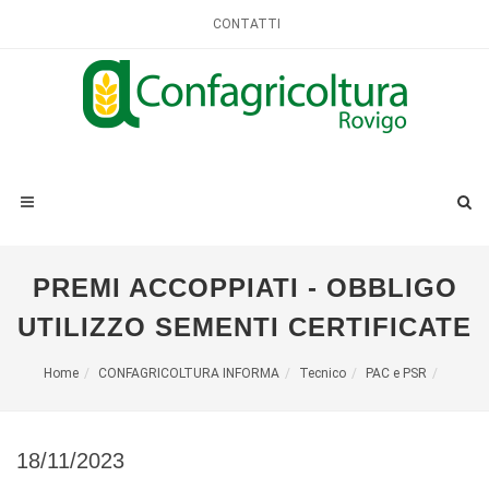
CONTATTI
PREMI ACCOPPIATI - OBBLIGO
UTILIZZO SEMENTI CERTIFICATE
Home
CONFAGRICOLTURA INFORMA
Tecnico
PAC e PSR
18/11/2023