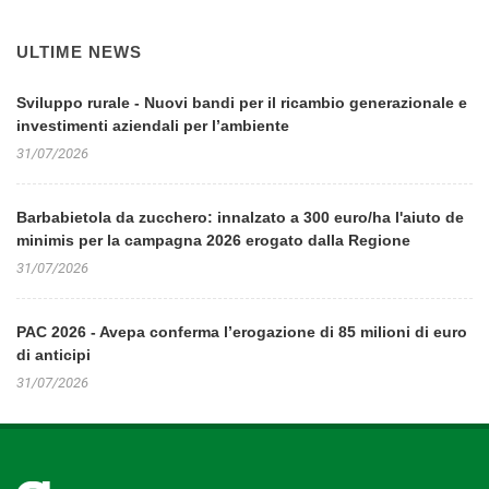
ULTIME NEWS
Sviluppo rurale - Nuovi bandi per il ricambio generazionale e
investimenti aziendali per l’ambiente
31/07/2026
Barbabietola da zucchero: innalzato a 300 euro/ha l'aiuto de
minimis per la campagna 2026 erogato dalla Regione
31/07/2026
PAC 2026 - Avepa conferma l’erogazione di 85 milioni di euro
di anticipi
31/07/2026