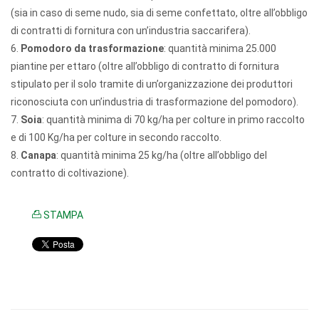
(sia in caso di seme nudo, sia di seme confettato, oltre all’obbligo
di contratti di fornitura con un’industria saccarifera).
6.
Pomodoro da trasformazione
: quantità minima 25.000
piantine per ettaro (oltre all’obbligo di contratto di fornitura
stipulato per il solo tramite di un’organizzazione dei produttori
riconosciuta con un’industria di trasformazione del pomodoro).
7.
Soia
: quantità minima di 70 kg/ha per colture in primo raccolto
e di 100 Kg/ha per colture in secondo raccolto.
8.
Canapa
: quantità minima 25 kg/ha (oltre all’obbligo del
contratto di coltivazione).
STAMPA