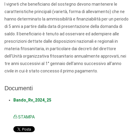
I vigneti che beneficiano del sostegno devono mantenere le
caratteristiche principali (varietà, forma di allevamento) che ne
hanno determinato la ammissibilità e finanziabilità per un periodo
di 5 anni a partire dalla data di presentazione della domanda di
saldo. Il beneficiario è tenuto ad osservare ed adempiere alle
prescrizioni dettate dalle disposizioni nazionali e regionali in
materia fitosanitaria, in particolare dai decreti del direttore
dell'Unità organizzativa fitosanitario annualmente approvati, nei
tre anni successivi al 1° gennaio dell'anno successivo all'anno
civile in cui è stato concesso il primo pagamento.
Documenti
Bando_Rv_2024_25
STAMPA