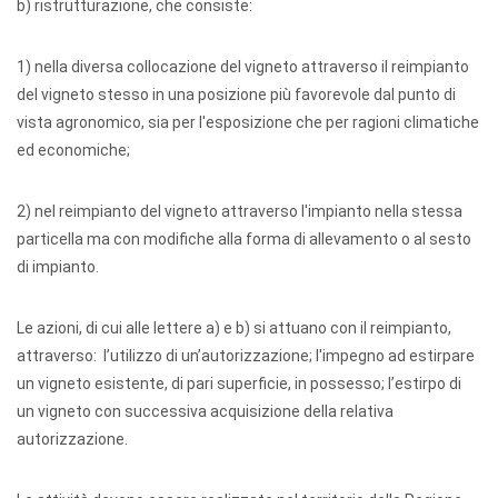
b) ristrutturazione, che consiste:
1) nella diversa collocazione del vigneto attraverso il reimpianto
del vigneto stesso in una posizione più favorevole dal punto di
vista agronomico, sia per l'esposizione che per ragioni climatiche
ed economiche;
2) nel reimpianto del vigneto attraverso l'impianto nella stessa
particella ma con modifiche alla forma di allevamento o al sesto
di impianto.
Le azioni, di cui alle lettere a) e b) si attuano con il reimpianto,
attraverso: l’utilizzo di un’autorizzazione; l'impegno ad estirpare
un vigneto esistente, di pari superficie, in possesso; l’estirpo di
un vigneto con successiva acquisizione della relativa
autorizzazione.