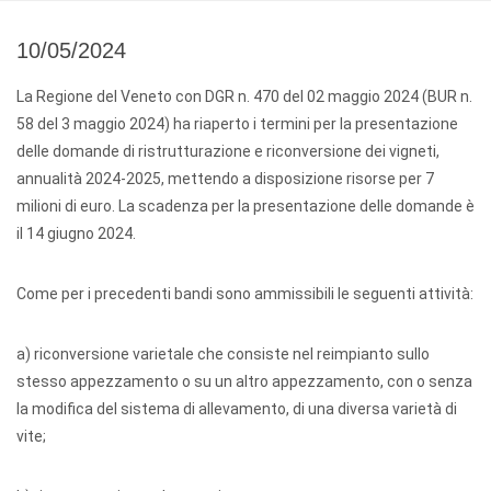
10/05/2024
La Regione del Veneto con DGR n. 470 del 02 maggio 2024 (BUR n.
58 del 3 maggio 2024) ha riaperto i termini per la presentazione
delle domande di ristrutturazione e riconversione dei vigneti,
annualità 2024-2025, mettendo a disposizione risorse per 7
milioni di euro. La scadenza per la presentazione delle domande è
il 14 giugno 2024.
Come per i precedenti bandi sono ammissibili le seguenti attività:
a) riconversione varietale che consiste nel reimpianto sullo
stesso appezzamento o su un altro appezzamento, con o senza
la modifica del sistema di allevamento, di una diversa varietà di
vite;