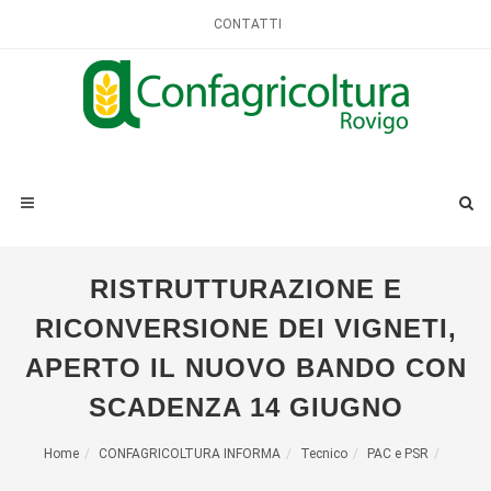
CONTATTI
RISTRUTTURAZIONE E
RICONVERSIONE DEI VIGNETI,
APERTO IL NUOVO BANDO CON
SCADENZA 14 GIUGNO
Home
CONFAGRICOLTURA INFORMA
Tecnico
PAC e PSR