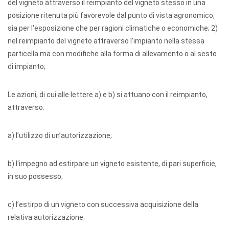
del vigneto attraverso il reimpianto del vigneto stesso in una
posizione ritenuta più favorevole dal punto di vista agronomico,
sia per l'esposizione che per ragioni climatiche o economiche; 2)
nel reimpianto del vigneto attraverso l'impianto nella stessa
particella ma con modifiche alla forma di allevamento o al sesto
di impianto;
Le azioni, di cui alle lettere a) e b) si attuano con il reimpianto,
attraverso:
a) l’utilizzo di un’autorizzazione;
b) l'impegno ad estirpare un vigneto esistente, di pari superficie,
in suo possesso;
c) l’estirpo di un vigneto con successiva acquisizione della
relativa autorizzazione.