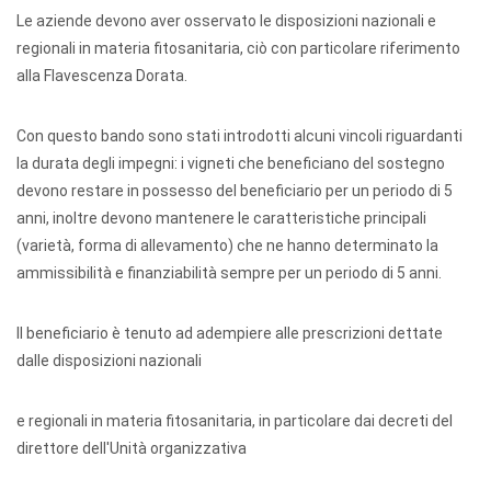
Le aziende devono aver osservato le disposizioni nazionali e
regionali in materia fitosanitaria, ciò con particolare riferimento
alla Flavescenza Dorata.
Con questo bando sono stati introdotti alcuni vincoli riguardanti
la durata degli impegni: i vigneti che beneficiano del sostegno
devono restare in possesso del beneficiario per un periodo di 5
anni, inoltre devono mantenere le caratteristiche principali
(varietà, forma di allevamento) che ne hanno determinato la
ammissibilità e finanziabilità sempre per un periodo di 5 anni.
Il beneficiario è tenuto ad adempiere alle prescrizioni dettate
dalle disposizioni nazionali
e regionali in materia fitosanitaria, in particolare dai decreti del
direttore dell'Unità organizzativa