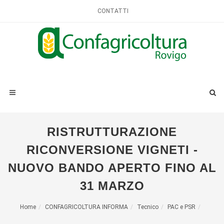
CONTATTI
RISTRUTTURAZIONE
RICONVERSIONE VIGNETI -
NUOVO BANDO APERTO FINO AL
31 MARZO
Home
CONFAGRICOLTURA INFORMA
Tecnico
PAC e PSR