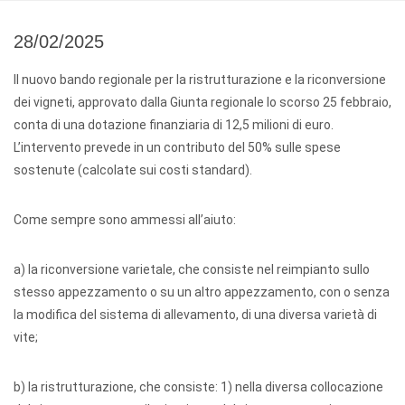
28/02/2025
Il nuovo bando regionale per la ristrutturazione e la riconversione
dei vigneti, approvato dalla Giunta regionale lo scorso 25 febbraio,
conta di una dotazione finanziaria di 12,5 milioni di euro.
L’intervento prevede in un contributo del 50% sulle spese
sostenute (calcolate sui costi standard).
Come sempre sono ammessi all’aiuto:
a) la riconversione varietale, che consiste nel reimpianto sullo
stesso appezzamento o su un altro appezzamento, con o senza
la modifica del sistema di allevamento, di una diversa varietà di
vite;
b) la ristrutturazione, che consiste: 1) nella diversa collocazione