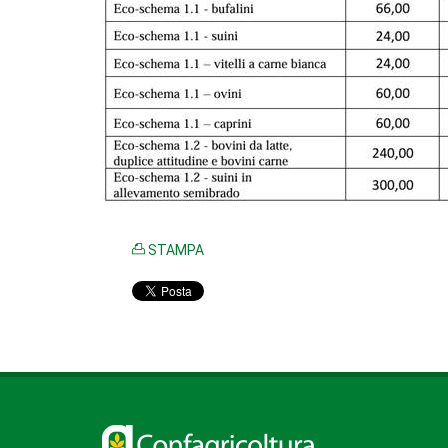
STAMPA