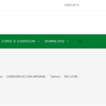
CONTATTI
CORSI E CONVEGNI
DOWNLOAD
me
CONFAGRICOLTURA INFORMA
Tecnico
PAC e PSR