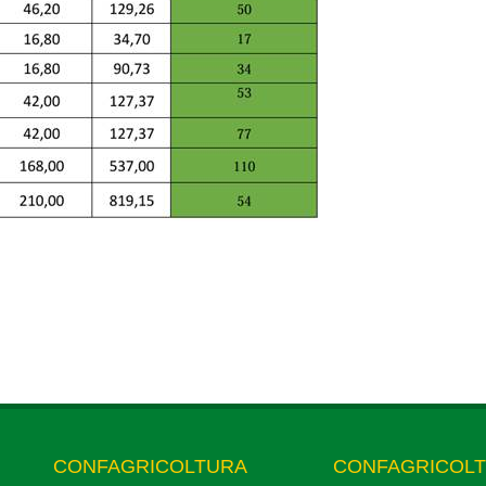
CONFAGRICOLTURA
CONFAGRICOL