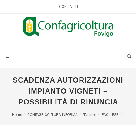
CONTATTI
SCADENZA AUTORIZZAZIONI
IMPIANTO VIGNETI –
POSSIBILITÀ DI RINUNCIA
Home
CONFAGRICOLTURA INFORMA
Tecnico
PAC e PSR