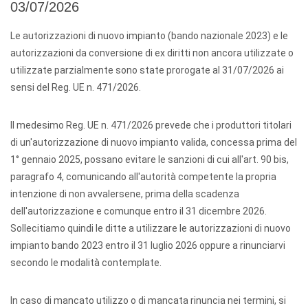
03/07/2026
Le autorizzazioni di nuovo impianto (bando nazionale 2023) e le
autorizzazioni da conversione di ex diritti non ancora utilizzate o
utilizzate parzialmente sono state prorogate al 31/07/2026 ai
sensi del Reg. UE n. 471/2026.
Il medesimo Reg. UE n. 471/2026 prevede che i produttori titolari
di un'autorizzazione di nuovo impianto valida, concessa prima del
1° gennaio 2025, possano evitare le sanzioni di cui all'art. 90 bis,
paragrafo 4, comunicando all'autorità competente la propria
intenzione di non avvalersene, prima della scadenza
dell'autorizzazione e comunque entro il 31 dicembre 2026.
Sollecitiamo quindi le ditte a utilizzare le autorizzazioni di nuovo
impianto bando 2023 entro il 31 luglio 2026 oppure a rinunciarvi
secondo le modalità contemplate.
In caso di mancato utilizzo o di mancata rinuncia nei termini, si