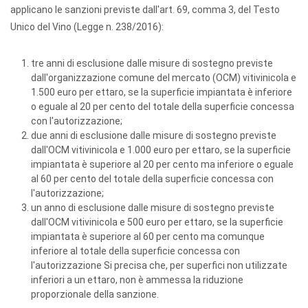
applicano le sanzioni previste dall'art. 69, comma 3, del Testo
Unico del Vino (Legge n. 238/2016):
tre anni di esclusione dalle misure di sostegno previste
dall'organizzazione comune del mercato (OCM) vitivinicola e
1.500 euro per ettaro, se la superficie impiantata è inferiore
o eguale al 20 per cento del totale della superficie concessa
con l'autorizzazione;
due anni di esclusione dalle misure di sostegno previste
dall'OCM vitivinicola e 1.000 euro per ettaro, se la superficie
impiantata è superiore al 20 per cento ma inferiore o eguale
al 60 per cento del totale della superficie concessa con
l'autorizzazione;
un anno di esclusione dalle misure di sostegno previste
dall'OCM vitivinicola e 500 euro per ettaro, se la superficie
impiantata è superiore al 60 per cento ma comunque
inferiore al totale della superficie concessa con
l'autorizzazione Si precisa che, per superfici non utilizzate
inferiori a un ettaro, non è ammessa la riduzione
proporzionale della sanzione.