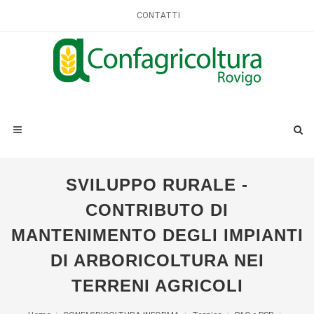
CONTATTI
SVILUPPO RURALE -
CONTRIBUTO DI
MANTENIMENTO DEGLI IMPIANTI
DI ARBORICOLTURA NEI
TERRENI AGRICOLI