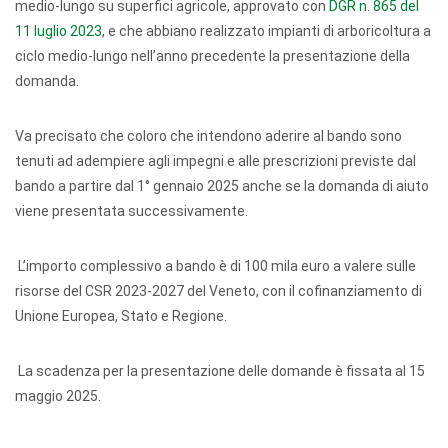
medio-lungo su superfici agricole, approvato con
DGR n. 865 del
11 luglio 2023
, e che abbiano realizzato impianti di arboricoltura a
ciclo medio-lungo nell’anno precedente la presentazione della
domanda.
Va precisato che coloro che intendono aderire al bando sono
tenuti ad adempiere agli impegni e alle prescrizioni previste dal
bando a partire dal 1° gennaio 2025 anche se la domanda di aiuto
viene presentata successivamente.
L’importo complessivo a bando è di 100 mila euro a valere sulle
risorse del CSR 2023-2027 del Veneto, con il cofinanziamento di
Unione Europea, Stato e Regione.
La scadenza per la presentazione delle domande è fissata al 15
maggio 2025.