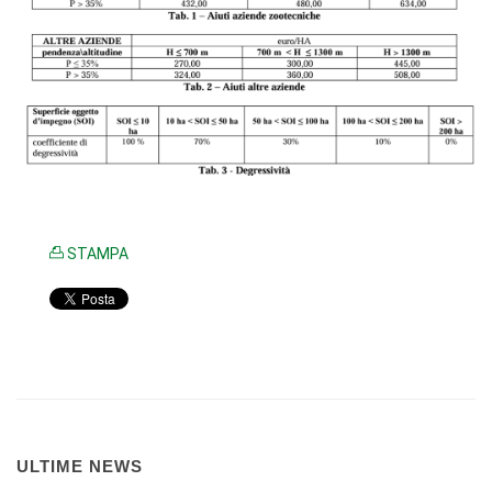
STAMPA
ULTIME NEWS