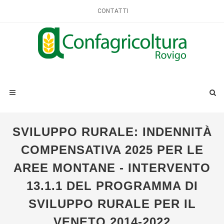
CONTATTI
SVILUPPO RURALE: INDENNITÀ
COMPENSATIVA 2025 PER LE
AREE MONTANE - INTERVENTO
13.1.1 DEL PROGRAMMA DI
SVILUPPO RURALE PER IL
VENETO 2014-2022