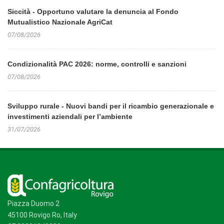
Siccità - Opportuno valutare la denuncia al Fondo
Mutualistico Nazionale AgriCat
07/08/2026
Condizionalità PAC 2026: norme, controlli e sanzioni
07/08/2026
Sviluppo rurale - Nuovi bandi per il ricambio generazionale e
investimenti aziendali per l’ambiente
31/07/2026
Piazza Duomo 2
45100 Rovigo Ro, Italy