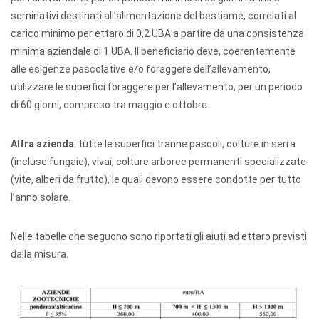
seminativi destinati all’alimentazione del bestiame, correlati al
carico minimo per ettaro di 0,2 UBA a partire da una consistenza
minima aziendale di 1 UBA. Il beneficiario deve, coerentemente
alle esigenze pascolative e/o foraggere dell’allevamento,
utilizzare le superfici foraggere per l’allevamento, per un periodo
di 60 giorni, compreso tra maggio e ottobre.
Altra azienda
: tutte le superfici tranne pascoli, colture in serra
(incluse fungaie), vivai, colture arboree permanenti specializzate
(vite, alberi da frutto), le quali devono essere condotte per tutto
l’anno solare.
Nelle tabelle che seguono sono riportati gli aiuti ad ettaro previsti
dalla misura.