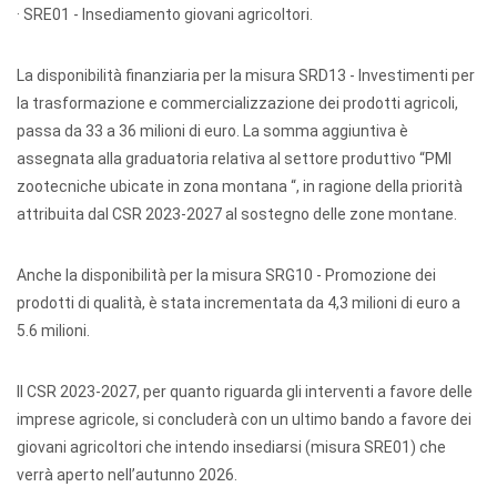
· SRE01 - Insediamento giovani agricoltori.
La disponibilità finanziaria per la misura SRD13 - Investimenti per
la trasformazione e commercializzazione dei prodotti agricoli,
passa da 33 a 36 milioni di euro. La somma aggiuntiva è
assegnata alla graduatoria relativa al settore produttivo “PMI
zootecniche ubicate in zona montana “, in ragione della priorità
attribuita dal CSR 2023-2027 al sostegno delle zone montane.
Anche la disponibilità per la misura SRG10 - Promozione dei
prodotti di qualità, è stata incrementata da 4,3 milioni di euro a
5.6 milioni.
Il CSR 2023-2027, per quanto riguarda gli interventi a favore delle
imprese agricole, si concluderà con un ultimo bando a favore dei
giovani agricoltori che intendo insediarsi (misura SRE01) che
verrà aperto nell’autunno 2026.