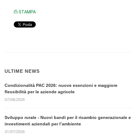
STAMPA
ULTIME NEWS
Condizionalità PAC 2026: nuove esenzioni e maggiore
flessibilità per le aziende agricole
07/08/2026
Sviluppo rurale - Nuovi bandi per il ricambio generazionale e
investimenti aziendali per l’ambiente
31/07/2026