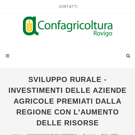
CONTATTI
SVILUPPO RURALE -
INVESTIMENTI DELLE AZIENDE
AGRICOLE PREMIATI DALLA
REGIONE CON L’AUMENTO
DELLE RISORSE