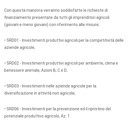
Con questa manovra verranno soddisfatte le richieste di
finanziamento presentate da tutti gli imprenditori agricoli
(giovani e meno giovani) con riferimento alle misure;
• SRD01 - Investimenti produttivi agricoli per la competitività delle
aziende agricole;
• SRD02 - Investimenti produttivi agricoli per ambiente, clima e
benessere animale, Azioni B, C e D;
• SRD03 - Investimenti nelle aziende agricole per la
diversificazione in attività non agricole;
• SRD06 - Investimenti per la prevenzione ed il ripristino del
potenziale produttivo agricolo, Az. 1.