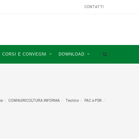
CONTATTI
CORSI E CONVEGNI
DOWNLOAD
me
CONFAGRICOLTURA INFORMA
Tecnico
PAC e PSR