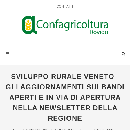
CONTATTI
SVILUPPO RURALE VENETO -
GLI AGGIORNAMENTI SUI BANDI
APERTI E IN VIA DI APERTURA
NELLA NEWSLETTER DELLA
REGIONE