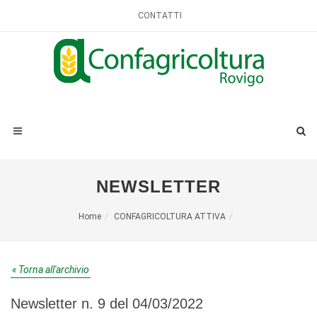
CONTATTI
NEWSLETTER
Home
CONFAGRICOLTURA ATTIVA
« Torna all'archivio
Newsletter n. 9 del 04/03/2022