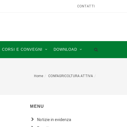
CONTATTI
CORSI E CONVEGNI
DOWNLOAD
Home
CONFAGRICOLTURA ATTIVA
MENU
Notizie in evidenza