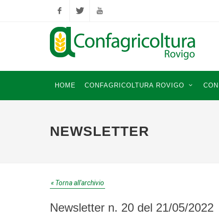
Facebook
Twitter
YouTube
HOME
CONFAGRICOLTURA ROVIGO
CON
NEWSLETTER
« Torna all'archivio
Newsletter n. 20 del 21/05/2022