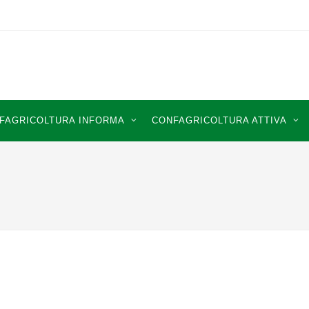
FAGRICOLTURA INFORMA
CONFAGRICOLTURA ATTIVA