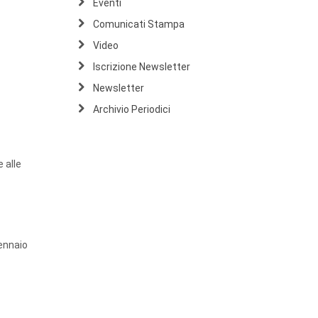
Eventi
Comunicati Stampa
Video
Iscrizione Newsletter
Newsletter
Archivio Periodici
 alle
gennaio