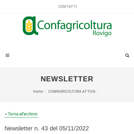
CONTATTI
NEWSLETTER
Home
CONFAGRICOLTURA ATTIVA
« Torna all'archivio
Newsletter n. 43 del 05/11/2022