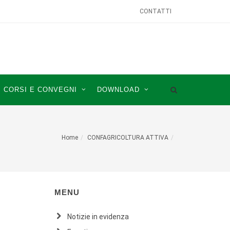
CONTATTI
CORSI E CONVEGNI
DOWNLOAD
Home
CONFAGRICOLTURA ATTIVA
MENU
Notizie in evidenza