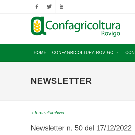
Facebook
Twitter
YouTube
HOME
CONFAGRICOLTURA ROVIGO
CON
NEWSLETTER
« Torna all'archivio
Newsletter n. 50 del 17/12/2022