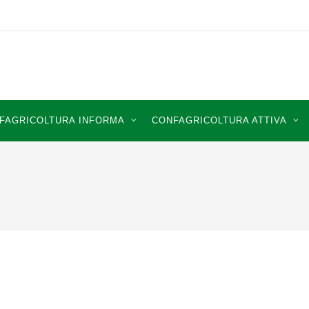
FAGRICOLTURA INFORMA
CONFAGRICOLTURA ATTIVA