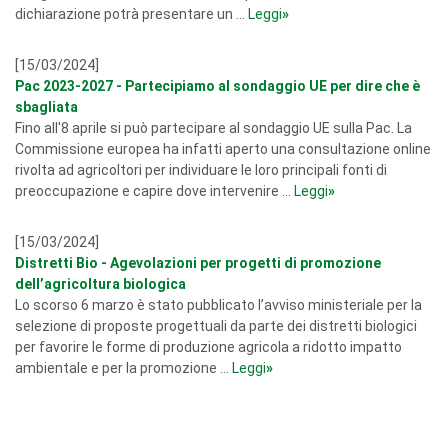
dichiarazione potrà presentare un ...
Leggi
»
[15/03/2024]
Pac 2023-2027 - Partecipiamo al sondaggio UE per dire che è
sbagliata
Fino all'8 aprile si può partecipare al sondaggio UE sulla Pac. La
Commissione europea ha infatti aperto una consultazione online
rivolta ad agricoltori per individuare le loro principali fonti di
preoccupazione e capire dove intervenire ...
Leggi
»
[15/03/2024]
Distretti Bio - Agevolazioni per progetti di promozione
dell’agricoltura biologica
Lo scorso 6 marzo è stato pubblicato l’avviso ministeriale per la
selezione di proposte progettuali da parte dei distretti biologici
per favorire le forme di produzione agricola a ridotto impatto
ambientale e per la promozione ...
Leggi
»