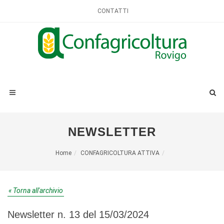
CONTATTI
NEWSLETTER
Home
CONFAGRICOLTURA ATTIVA
« Torna all'archivio
Newsletter n. 13 del 15/03/2024