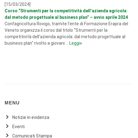
[15/03/2024]
Corso “Strumenti per la competitività dell’azienda agricola:
dal metodo progettuale al business plan” – avvio aprile 2024
Confagricoltura Rovigo, tramite l’ente di Formazione Erapra del
Veneto organizza il corso dal titolo “Strumenti per la
competitività dell’azienda agricola: dal metodo progettuale al
business plan” rivolto a giovani ...
Leggi
»
MENU
Notizie in evidenza
Eventi
Comunicati Stampa