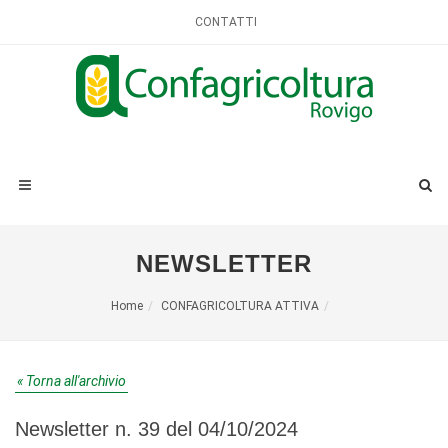
CONTATTI
NEWSLETTER
Home
CONFAGRICOLTURA ATTIVA
« Torna all'archivio
Newsletter n. 39 del 04/10/2024