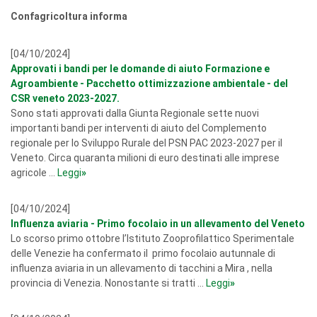
Confagricoltura informa
[04/10/2024]
Approvati i bandi per le domande di aiuto Formazione e
Agroambiente - Pacchetto ottimizzazione ambientale - del
CSR veneto 2023-2027.
Sono stati approvati dalla Giunta Regionale sette nuovi
importanti bandi per interventi di aiuto del Complemento
regionale per lo Sviluppo Rurale del PSN PAC 2023-2027 per il
Veneto. Circa quaranta milioni di euro destinati alle imprese
agricole ...
Leggi
»
[04/10/2024]
Influenza aviaria - Primo focolaio in un allevamento del Veneto
Lo scorso primo ottobre l’Istituto Zooprofilattico Sperimentale
delle Venezie ha confermato il primo focolaio autunnale di
influenza aviaria in un allevamento di tacchini a Mira , nella
provincia di Venezia. Nonostante si tratti ...
Leggi
»