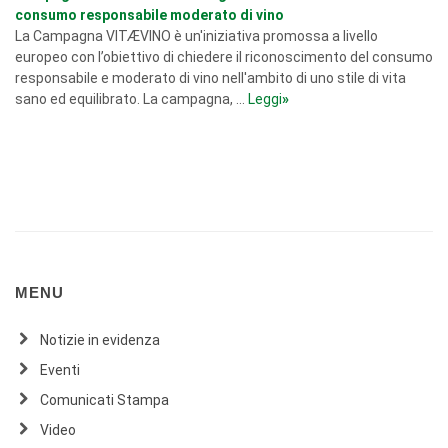
consumo responsabile moderato di vino
La Campagna VITÆVINO è un'iniziativa promossa a livello
europeo con l’obiettivo di chiedere il riconoscimento del consumo
responsabile e moderato di vino nell'ambito di uno stile di vita
sano ed equilibrato. La campagna, ...
Leggi
»
MENU
Notizie in evidenza
Eventi
Comunicati Stampa
Video