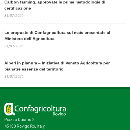
Carbon farming, approvate le prime metodologie di
certificazione
31/07/2026
Le proposte di Confagricoltura sul mais presentate al
Ministero dell’Agricoltura
31/07/2026
Alberi in pianura – iniziativa di Veneto Agricoltura per
pianatre essenze del territorio
31/07/2026
Piazza Duomo 2
45100 Rovigo Ro, Italy