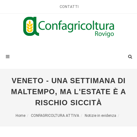
CONTATTI
VENETO - UNA SETTIMANA DI
MALTEMPO, MA L'ESTATE È A
RISCHIO SICCITÀ
Home
CONFAGRICOLTURA ATTIVA
Notizie in evidenza