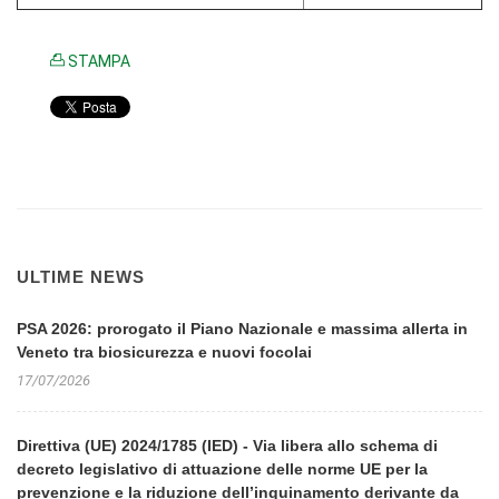
STAMPA
ULTIME NEWS
PSA 2026: prorogato il Piano Nazionale e massima allerta in
Veneto tra biosicurezza e nuovi focolai
17/07/2026
Direttiva (UE) 2024/1785 (IED) - Via libera allo schema di
decreto legislativo di attuazione delle norme UE per la
prevenzione e la riduzione dell’inquinamento derivante da