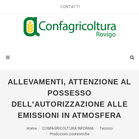
CONTATTI
ALLEVAMENTI, ATTENZIONE AL
POSSESSO
DELL’AUTORIZZAZIONE ALLE
EMISSIONI IN ATMOSFERA
Home
CONFAGRICOLTURA INFORMA
Tecnico
Produzioni zootecniche