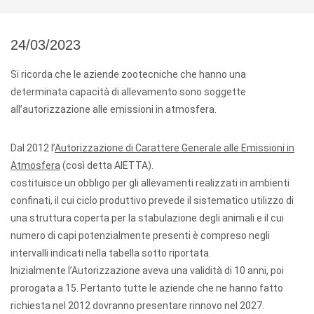
24/03/2023
Si ricorda che le aziende zootecniche che hanno una
determinata capacità di allevamento sono soggette
all’autorizzazione alle emissioni in atmosfera.
Dal 2012 l’
Autorizzazione di Carattere Generale alle Emissioni in
Atmosfera
(così detta AIETTA).
costituisce un obbligo per gli allevamenti realizzati in ambienti
confinati, il cui ciclo produttivo prevede il sistematico utilizzo di
una struttura coperta per la stabulazione degli animali e il cui
numero di capi potenzialmente presenti è compreso negli
intervalli indicati nella tabella sotto riportata.
Inizialmente l’Autorizzazione aveva una validità di 10 anni, poi
prorogata a 15. Pertanto tutte le aziende che ne hanno fatto
richiesta nel 2012 dovranno presentare rinnovo nel 2027.