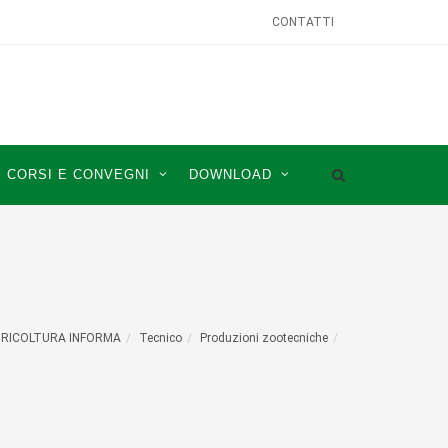
CONTATTI
CORSI E CONVEGNI
DOWNLOAD
RICOLTURA INFORMA
Tecnico
Produzioni zootecniche