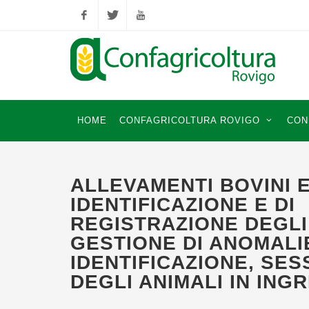
Facebook
Twitter
YouTube
HOME
CONFAGRICOLTURA ROVIGO
CON
ALLEVAMENTI BOVINI E
IDENTIFICAZIONE E DI
REGISTRAZIONE DEGLI
GESTIONE DI ANOMALIE
IDENTIFICAZIONE, SES
DEGLI ANIMALI IN ING