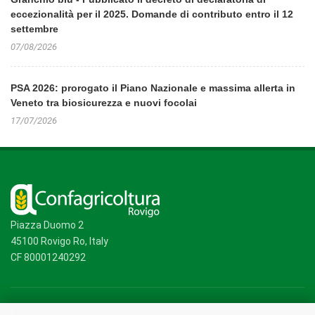
eccezionalità per il 2025. Domande di contributo entro il 12
settembre
07/08/2026
PSA 2026: prorogato il Piano Nazionale e massima allerta in
Veneto tra biosicurezza e nuovi focolai
17/07/2026
Piazza Duomo 2
45100 Rovigo Ro, Italy
CF 80001240292