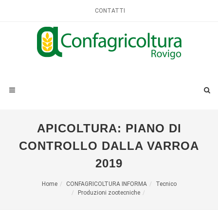
CONTATTI
APICOLTURA: PIANO DI
CONTROLLO DALLA VARROA
2019
Home
CONFAGRICOLTURA INFORMA
Tecnico
Produzioni zootecniche