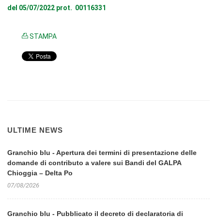
del 05/07/2022 prot. 00116331
STAMPA
ULTIME NEWS
Granchio blu - Apertura dei termini di presentazione delle
domande di contributo a valere sui Bandi del GALPA
Chioggia – Delta Po
07/08/2026
Granchio blu - Pubblicato il decreto di declaratoria di