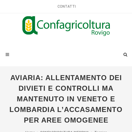
CONTATTI
AVIARIA: ALLENTAMENTO DEI
DIVIETI E CONTROLLI MA
MANTENUTO IN VENETO E
LOMBARDIA L’ACCASAMENTO
PER AREE OMOGENEE