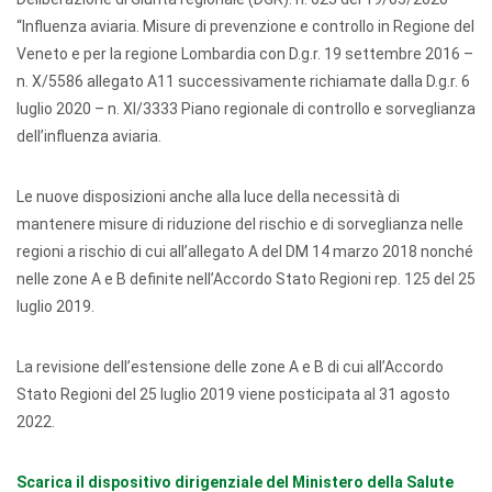
“Influenza aviaria. Misure di prevenzione e controllo in Regione del
Veneto e per la regione Lombardia con D.g.r. 19 settembre 2016 –
n. X/5586 allegato A11 successivamente richiamate dalla D.g.r. 6
luglio 2020 – n. XI/3333 Piano regionale di controllo e sorveglianza
dell’influenza aviaria.
Le nuove disposizioni anche alla luce della necessità di
mantenere misure di riduzione del rischio e di sorveglianza nelle
regioni a rischio di cui all’allegato A del DM 14 marzo 2018 nonché
nelle zone A e B definite nell’Accordo Stato Regioni rep. 125 del 25
luglio 2019.
La revisione dell’estensione delle zone A e B di cui all’Accordo
Stato Regioni del 25 luglio 2019 viene posticipata al 31 agosto
2022.
Scarica il dispositivo dirigenziale del Ministero della Salute