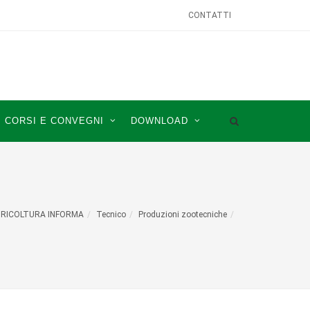
CONTATTI
CORSI E CONVEGNI
DOWNLOAD
RICOLTURA INFORMA
Tecnico
Produzioni zootecniche