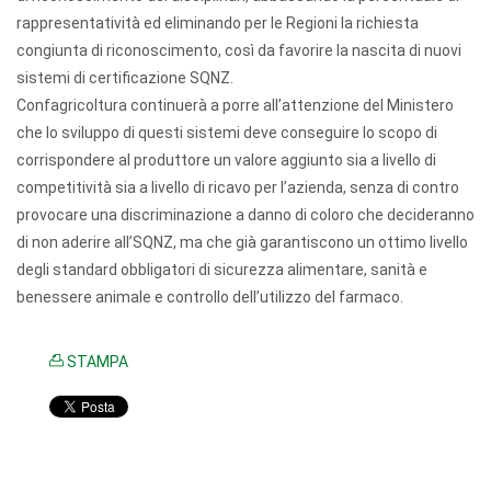
rappresentatività ed eliminando per le Regioni la richiesta
congiunta di riconoscimento, così da favorire la nascita di nuovi
sistemi di certificazione SQNZ.
Confagricoltura continuerà a porre all’attenzione del Ministero
che lo sviluppo di questi sistemi deve conseguire lo scopo di
corrispondere al produttore un valore aggiunto sia a livello di
competitività sia a livello di ricavo per l’azienda, senza di contro
provocare una discriminazione a danno di coloro che decideranno
di non aderire all’SQNZ, ma che già garantiscono un ottimo livello
degli standard obbligatori di sicurezza alimentare, sanità e
benessere animale e controllo dell’utilizzo del farmaco.
STAMPA