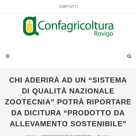
CONTATTI
CHI ADERIRÀ AD UN “SISTEMA
DI QUALITÀ NAZIONALE
ZOOTECNIA” POTRÀ RIPORTARE
DA DICITURA “PRODOTTO DA
ALLEVAMENTO SOSTENIBILE”