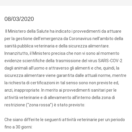
08/03/2020
Il Ministero della Salute ha indicato i provvedimenti da attuare
per la gestione dell’emergenza da Coronavirus nell’ambito della
sanità pubblica veterinaria e della sicurezza alimentare.
Innanzitutto, il Ministero precisa che non vi sono al momento
evidenze scientifiche della trasmissione del virus SARS-COV-2
dagli animali all’uomo e attraverso gli alimenti e che, quindi, la
sicurezza alimentare viene garantita dalle attuali norme, mentre
la richiesta di certificazioni in tal senso sono non previste ed,
anzi, inappropriate. In merito ai provvedimenti sanitari per le
attività veterinarie e di allevamento all’interno della zona di
restrizione (“zona rossa”) è stato previsto:
Che siano differite le seguenti attività veterinarie per un periodo
fino a 30 giorni: