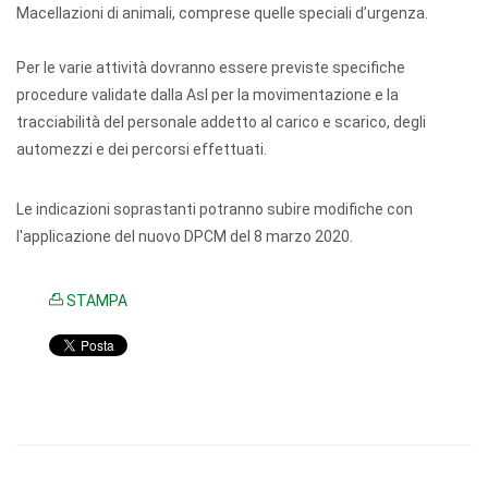
Macellazioni di animali, comprese quelle speciali d’urgenza.
Per le varie attività dovranno essere previste specifiche
procedure validate dalla Asl per la movimentazione e la
tracciabilità del personale addetto al carico e scarico, degli
automezzi e dei percorsi effettuati.
Le indicazioni soprastanti potranno subire modifiche con
l'applicazione del nuovo DPCM del 8 marzo 2020.
STAMPA