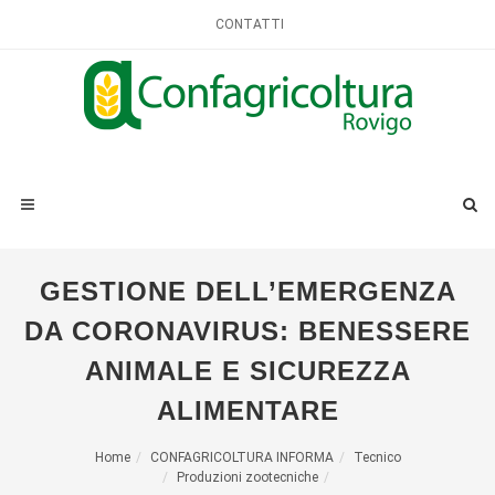
CONTATTI
GESTIONE DELL’EMERGENZA
DA CORONAVIRUS: BENESSERE
ANIMALE E SICUREZZA
ALIMENTARE
Home
CONFAGRICOLTURA INFORMA
Tecnico
Produzioni zootecniche