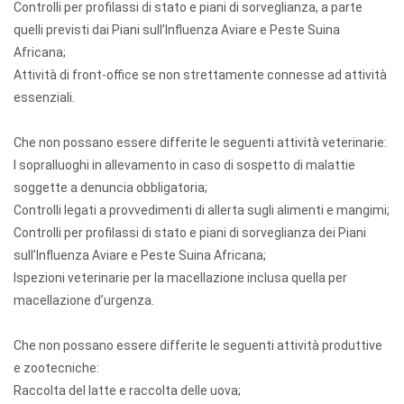
Controlli per profilassi di stato e piani di sorveglianza, a parte
quelli previsti dai Piani sull’Influenza Aviare e Peste Suina
Africana;
Attività di front-office se non strettamente connesse ad attività
essenziali.
Che non possano essere differite le seguenti attività veterinarie:
I sopralluoghi in allevamento in caso di sospetto di malattie
soggette a denuncia obbligatoria;
Controlli legati a provvedimenti di allerta sugli alimenti e mangimi;
Controlli per profilassi di stato e piani di sorveglianza dei Piani
sull’Influenza Aviare e Peste Suina Africana;
Ispezioni veterinarie per la macellazione inclusa quella per
macellazione d’urgenza.
Che non possano essere differite le seguenti attività produttive
e zootecniche:
Raccolta del latte e raccolta delle uova;