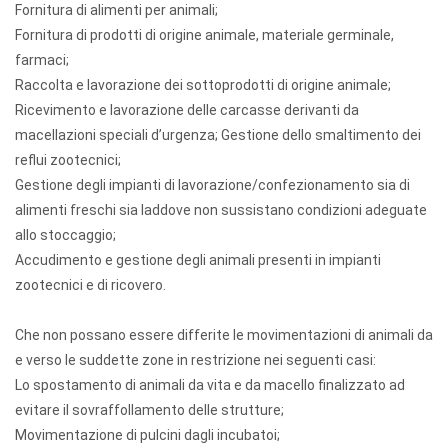
Fornitura di alimenti per animali;
Fornitura di prodotti di origine animale, materiale germinale,
farmaci;
Raccolta e lavorazione dei sottoprodotti di origine animale;
Ricevimento e lavorazione delle carcasse derivanti da
macellazioni speciali d’urgenza; Gestione dello smaltimento dei
reflui zootecnici;
Gestione degli impianti di lavorazione/confezionamento sia di
alimenti freschi sia laddove non sussistano condizioni adeguate
allo stoccaggio;
Accudimento e gestione degli animali presenti in impianti
zootecnici e di ricovero.
Che non possano essere differite le movimentazioni di animali da
e verso le suddette zone in restrizione nei seguenti casi:
Lo spostamento di animali da vita e da macello finalizzato ad
evitare il sovraffollamento delle strutture;
Movimentazione di pulcini dagli incubatoi;