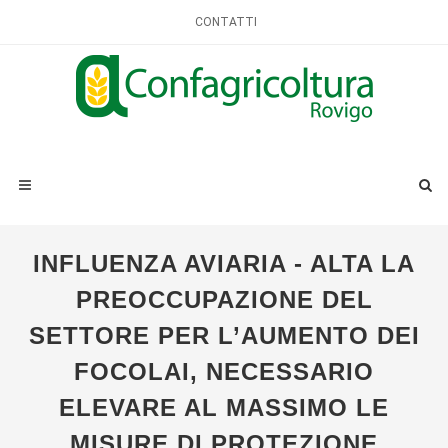
CONTATTI
INFLUENZA AVIARIA - ALTA LA
PREOCCUPAZIONE DEL
SETTORE PER L’AUMENTO DEI
FOCOLAI, NECESSARIO
ELEVARE AL MASSIMO LE
MISURE DI PROTEZIONE