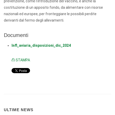
prevenzione, come l’introduzione del vaccino, e anche la
costituzione di un apposito fondo, da alimentare con risorse
nazionali ed europee, per fronteggiare le possibili perdite
derivanti dal fermo degli allevamenti.
Documenti
Infl_aviaria_disposizioni_dic_2024
STAMPA
ULTIME NEWS