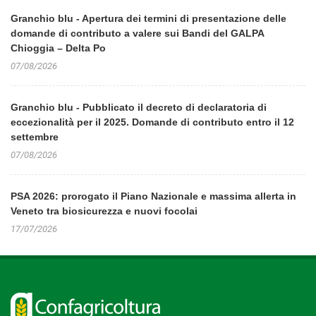
Granchio blu - Apertura dei termini di presentazione delle
domande di contributo a valere sui Bandi del GALPA
Chioggia – Delta Po
07/08/2026
Granchio blu - Pubblicato il decreto di declaratoria di
eccezionalità per il 2025. Domande di contributo entro il 12
settembre
07/08/2026
PSA 2026: prorogato il Piano Nazionale e massima allerta in
Veneto tra biosicurezza e nuovi focolai
17/07/2026