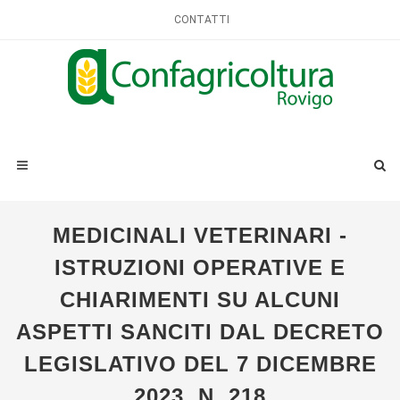
CONTATTI
MEDICINALI VETERINARI -
ISTRUZIONI OPERATIVE E
CHIARIMENTI SU ALCUNI
ASPETTI SANCITI DAL DECRETO
LEGISLATIVO DEL 7 DICEMBRE
2023, N. 218