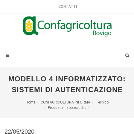
CONTATTI
MODELLO 4 INFORMATIZZATO:
SISTEMI DI AUTENTICAZIONE
Home
CONFAGRICOLTURA INFORMA
Tecnico
Produzioni zootecniche
22/05/2020