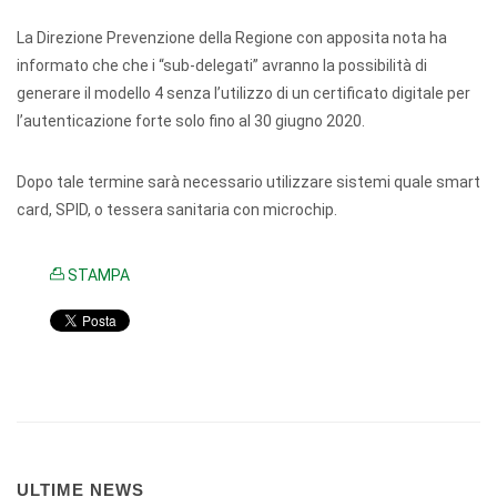
La Direzione Prevenzione della Regione con apposita nota ha
informato che che i “sub-delegati” avranno la possibilità di
generare il modello 4 senza l’utilizzo di un certificato digitale per
l’autenticazione forte solo fino al 30 giugno 2020.
Dopo tale termine sarà necessario utilizzare sistemi quale smart
card, SPID, o tessera sanitaria con microchip.
STAMPA
ULTIME NEWS