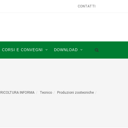
CONTATTI
CORSI E CONVEGNI
DOWNLOAD
RICOLTURA INFORMA
Tecnico
Produzioni zootecniche