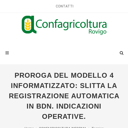
CONTATTI
PROROGA DEL MODELLO 4
INFORMATIZZATO: SLITTA LA
REGISTRAZIONE AUTOMATICA
IN BDN. INDICAZIONI
OPERATIVE.