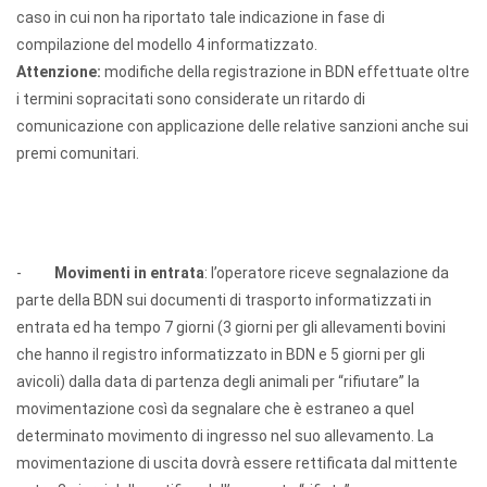
caso in cui non ha riportato tale indicazione in fase di
compilazione del modello 4 informatizzato.
Attenzione:
modifiche della registrazione in BDN effettuate oltre
i termini sopracitati sono considerate un ritardo di
comunicazione con applicazione delle relative sanzioni anche sui
premi comunitari.
-
Movimenti in entrata
: l’operatore riceve segnalazione da
parte della BDN sui documenti di trasporto informatizzati in
entrata ed ha tempo 7 giorni (3 giorni per gli allevamenti bovini
che hanno il registro informatizzato in BDN e 5 giorni per gli
avicoli) dalla data di partenza degli animali per “rifiutare” la
movimentazione così da segnalare che è estraneo a quel
determinato movimento di ingresso nel suo allevamento.
La
movimentazione di uscita dovrà essere rettificata dal mittente