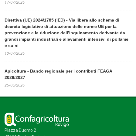
17/07/2026
Direttiva (UE) 2024/1785 (IED) - Via libera allo schema di
decreto legislativo di attuazione delle norme UE per la
prevenzione e la riduzione dell’inquinamento derivante da
grandi impianti industriali e allevamenti intensivi di pollame
e suini
10/07/2026
Apicoltura - Bando regionale per i contributi FEAGA
2026/2027
26/06/2026
Piazza Duomo 2