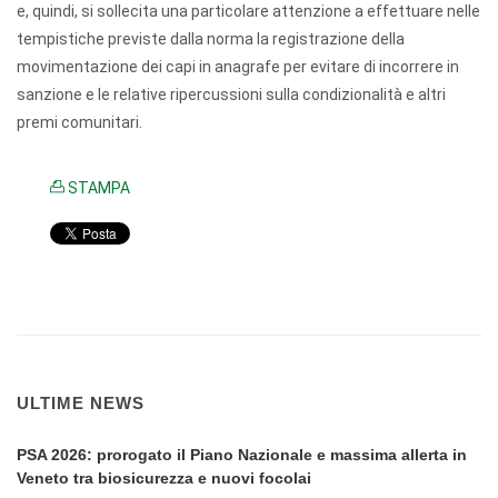
e, quindi, si sollecita una particolare attenzione a effettuare nelle
tempistiche previste dalla norma la registrazione della
movimentazione dei capi in anagrafe per evitare di incorrere in
sanzione e le relative ripercussioni sulla condizionalità e altri
premi comunitari.
STAMPA
ULTIME NEWS
PSA 2026: prorogato il Piano Nazionale e massima allerta in
Veneto tra biosicurezza e nuovi focolai