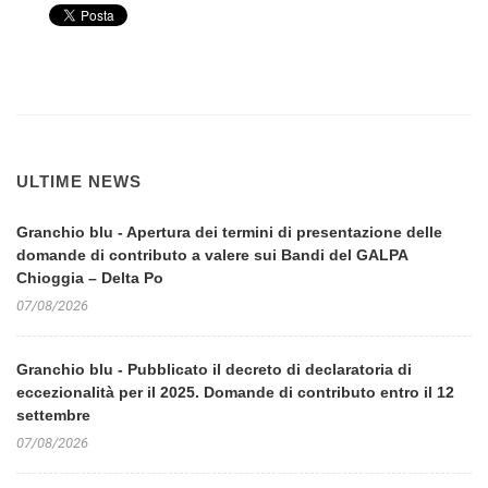
ULTIME NEWS
Granchio blu - Apertura dei termini di presentazione delle
domande di contributo a valere sui Bandi del GALPA
Chioggia – Delta Po
07/08/2026
Granchio blu - Pubblicato il decreto di declaratoria di
eccezionalità per il 2025. Domande di contributo entro il 12
settembre
07/08/2026