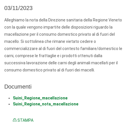
03/11/2023
Alleghiamo la nota della Direzione sanitaria della Regione Veneto
con la quale vengono impartite delle disposizioni riguardo la
macellazione per il consumo domestico privato al di fuori del
macello. Si sottolinea che rimane vietato cedere o
commercializzare al di fuori del contesto familiare/domestico le
carni, comprese le frattaglie e i prodotti ottenuti dalla
successiva lavorazione delle carni degli animali macellati per il
consumo domestico privato al di fuori dei macelli.
Documenti
Suini_Regione_macellazione
Suini_Regione_nota_macellazione
STAMPA