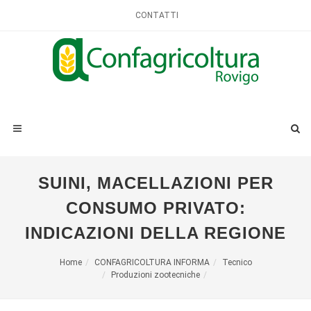
CONTATTI
SUINI, MACELLAZIONI PER
CONSUMO PRIVATO:
INDICAZIONI DELLA REGIONE
Home
CONFAGRICOLTURA INFORMA
Tecnico
Produzioni zootecniche