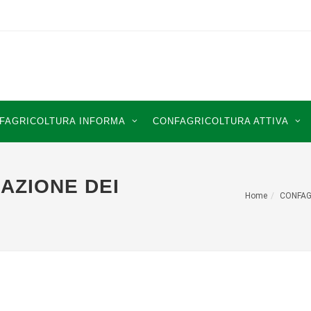
FAGRICOLTURA INFORMA
CONFAGRICOLTURA ATTIVA
CAZIONE DEI
Home
CONFAG