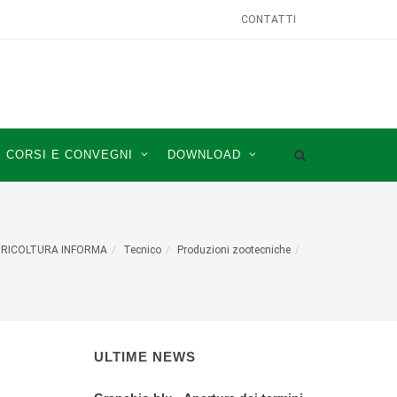
CONTATTI
CORSI E CONVEGNI
DOWNLOAD
RICOLTURA INFORMA
Tecnico
Produzioni zootecniche
ULTIME NEWS