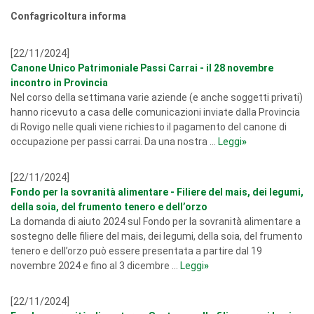
Confagricoltura informa
[22/11/2024]
Canone Unico Patrimoniale Passi Carrai - il 28 novembre
incontro in Provincia
Nel corso della settimana varie aziende (e anche soggetti privati)
hanno ricevuto a casa delle comunicazioni inviate dalla Provincia
di Rovigo nelle quali viene richiesto il pagamento del canone di
occupazione per passi carrai. Da una nostra ...
Leggi
»
[22/11/2024]
Fondo per la sovranità alimentare - Filiere del mais, dei legumi,
della soia, del frumento tenero e dell’orzo
La domanda di aiuto 2024 sul Fondo per la sovranità alimentare a
sostegno delle filiere del mais, dei legumi, della soia, del frumento
tenero e dell’orzo può essere presentata a partire dal 19
novembre 2024 e fino al 3 dicembre ...
Leggi
»
[22/11/2024]