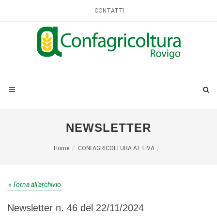
CONTATTI
NEWSLETTER
Home
CONFAGRICOLTURA ATTIVA
« Torna all'archivio
Newsletter n. 46 del 22/11/2024