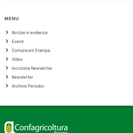
MENU
Notizie in evidenza
Eventi
Comunicati Stampa
Video
Iscrizione Newsletter
Newsletter
Archivio Periodici