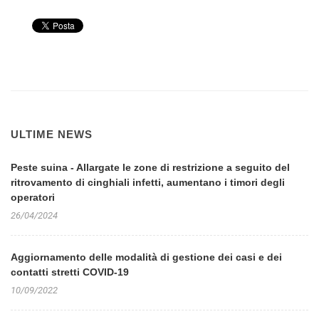
ULTIME NEWS
Peste suina - Allargate le zone di restrizione a seguito del
ritrovamento di cinghiali infetti, aumentano i timori degli
operatori
26/04/2024
Aggiornamento delle modalità di gestione dei casi e dei
contatti stretti COVID-19
10/09/2022