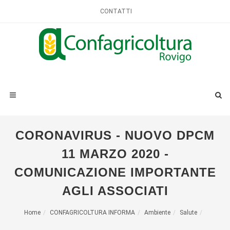
CONTATTI
CORONAVIRUS - NUOVO DPCM
11 MARZO 2020 -
COMUNICAZIONE IMPORTANTE
AGLI ASSOCIATI
Home
CONFAGRICOLTURA INFORMA
Ambiente
Salute