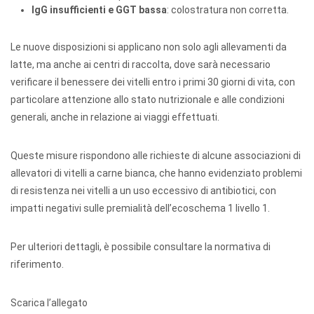
IgG insufficienti e GGT bassa
: colostratura non corretta.
Le nuove disposizioni si applicano non solo agli allevamenti da
latte, ma anche ai centri di raccolta, dove sarà necessario
verificare il benessere dei vitelli entro i primi 30 giorni di vita, con
particolare attenzione allo stato nutrizionale e alle condizioni
generali, anche in relazione ai viaggi effettuati.
Queste misure rispondono alle richieste di alcune associazioni di
allevatori di vitelli a carne bianca, che hanno evidenziato problemi
di resistenza nei vitelli a un uso eccessivo di antibiotici, con
impatti negativi sulle premialità dell’ecoschema 1 livello 1.
Per ulteriori dettagli, è possibile consultare la normativa di
riferimento.
Scarica l’allegato