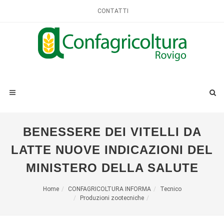
CONTATTI
BENESSERE DEI VITELLI DA
LATTE NUOVE INDICAZIONI DEL
MINISTERO DELLA SALUTE
Home
CONFAGRICOLTURA INFORMA
Tecnico
Produzioni zootecniche