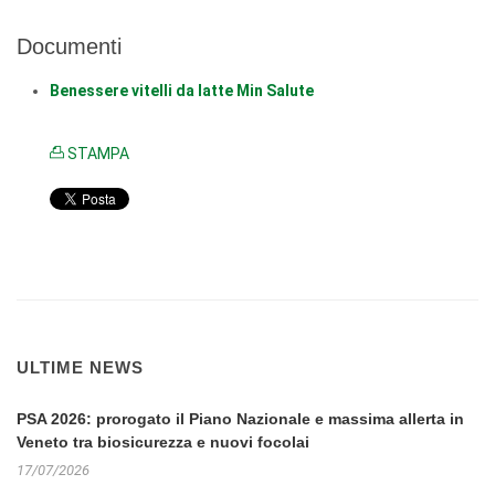
Documenti
Benessere vitelli da latte Min Salute
STAMPA
ULTIME NEWS
PSA 2026: prorogato il Piano Nazionale e massima allerta in
Veneto tra biosicurezza e nuovi focolai
17/07/2026